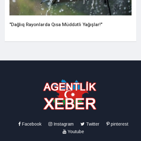
"Dağlıq Rayonlarda Qısa Müddətli Yağışlar!"
Facebook
Instagram
Twitter
pinterest
Youtube