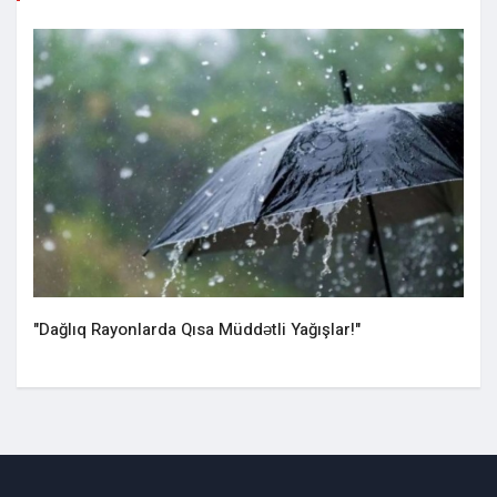
"Dağlıq Rayonlarda Qısa Müddətli Yağışlar!"