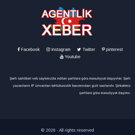
Facebook
Instagram
Twitter
pinterest
Youtube
Şərh sahibləri veb saytımızda edilən şərhlərə görə məsuliyyət daşıyırlar. Şərh
yazanların IP ünvanları təhlükəsizlik baxımından gizli saxlanılır. Şirkətimiz
şərhlərə görə məsuliyyət daşımır.
© 2026 - All rights reserved