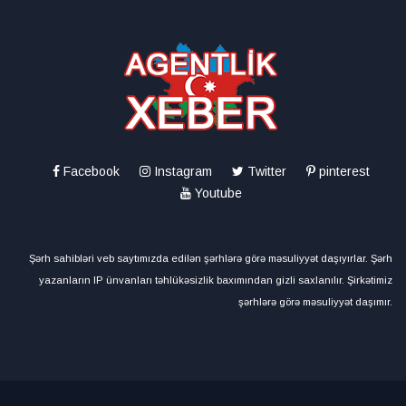
Facebook
Instagram
Twitter
pinterest
Youtube
Şərh sahibləri veb saytımızda edilən şərhlərə görə məsuliyyət daşıyırlar. Şərh
yazanların IP ünvanları təhlükəsizlik baxımından gizli saxlanılır. Şirkətimiz
şərhlərə görə məsuliyyət daşımır.