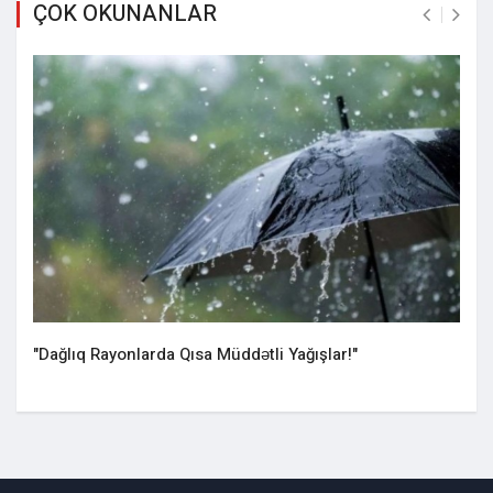
ÇOK OKUNANLAR
"Dağlıq Rayonlarda Qısa Müddətli Yağışlar!"