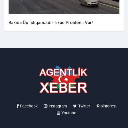
Bakıda Üç İstiqamətdə Tıxac Problemi Var!
Facebook
Instagram
Twitter
pinterest
Youtube