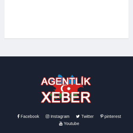
Facebook
Instagram
Twitter
pinterest
Youtube