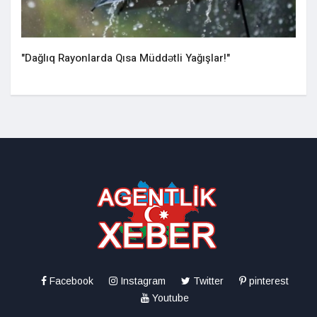
"Dağlıq Rayonlarda Qısa Müddətli Yağışlar!"
Facebook
Instagram
Twitter
pinterest
Youtube