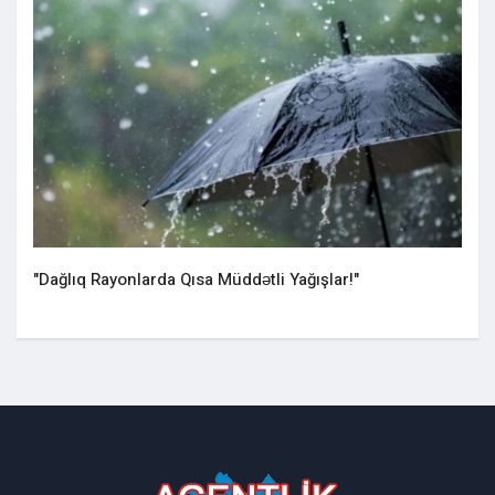
"Dağlıq Rayonlarda Qısa Müddətli Yağışlar!"